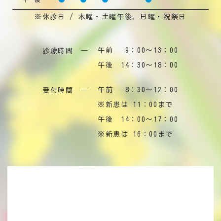
※休診日 /
木曜・土曜午後、日曜・祝祭日
午前 9：00～13：00
診療時間 ―
午後 14：30～18：00
午前 8：30～12：00
受付時間 ―
※新患は 11：00まで
午後 14：00～17：00
※新患は 16：00まで