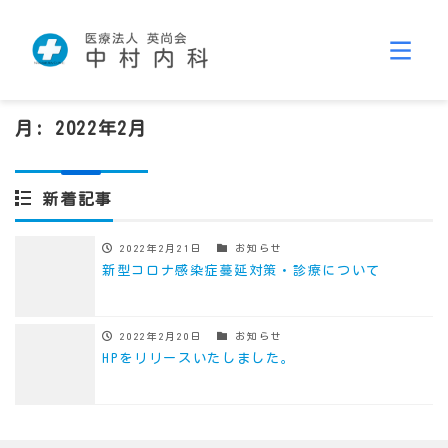
月:
2022年2月
新着記事
2022年2月21日
お知らせ
新型コロナ感染症蔓延対策・診療について
2022年2月20日
お知らせ
HPをリリースいたしました。